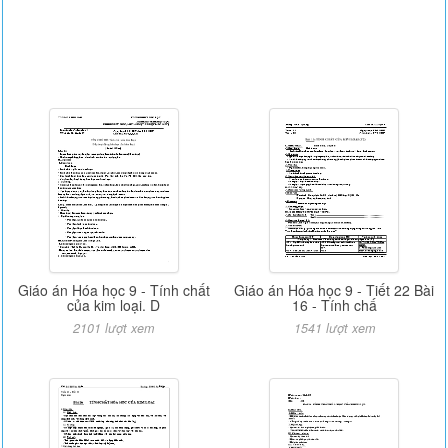
Giáo án Hóa học 9 - Tính chất
Giáo án Hóa học 9 - Tiết 22 Bài
của kim loại. D
16 - Tính chấ
2101 lượt xem
1541 lượt xem