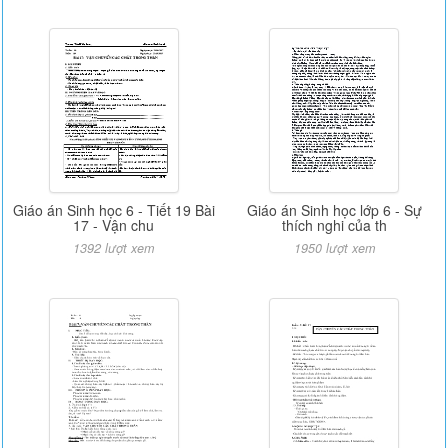
Giáo án Sinh học 6 - Tiết 19 Bài
Giáo án Sinh học lớp 6 - Sự
17 - Vận chu
thích nghi của th
1392 lượt xem
1950 lượt xem