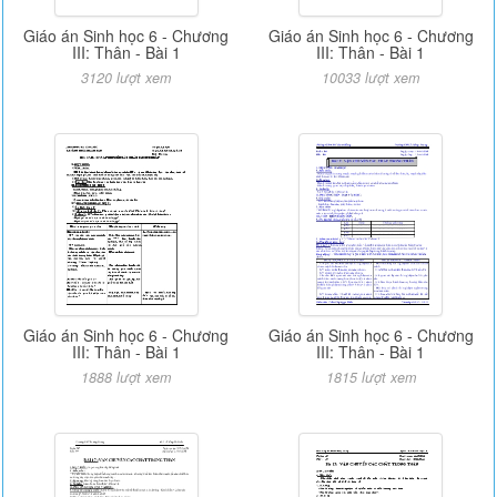
Giáo án Sinh học 6 - Chương
Giáo án Sinh học 6 - Chương
III: Thân - Bài 1
III: Thân - Bài 1
3120 lượt xem
10033 lượt xem
Giáo án Sinh học 6 - Chương
Giáo án Sinh học 6 - Chương
III: Thân - Bài 1
III: Thân - Bài 1
1888 lượt xem
1815 lượt xem