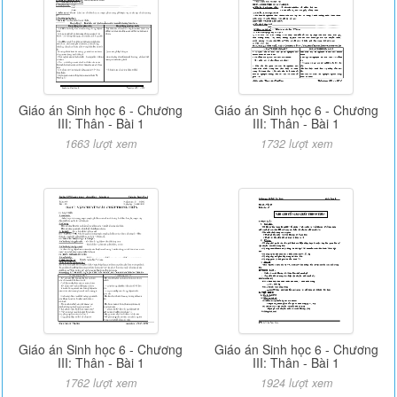
Giáo án Sinh học 6 - Chương
Giáo án Sinh học 6 - Chương
III: Thân - Bài 1
III: Thân - Bài 1
1663 lượt xem
1732 lượt xem
Giáo án Sinh học 6 - Chương
Giáo án Sinh học 6 - Chương
III: Thân - Bài 1
III: Thân - Bài 1
1762 lượt xem
1924 lượt xem