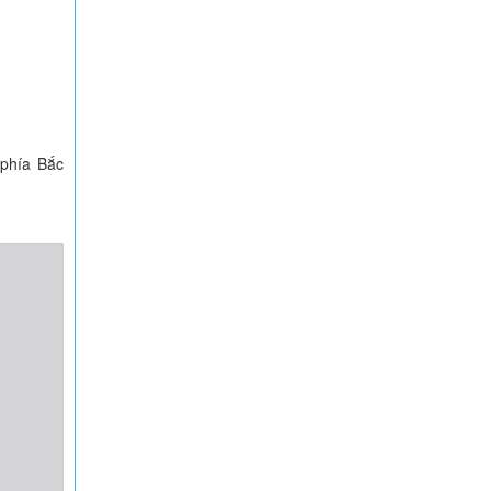
 phía Bắc