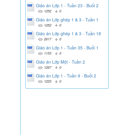
Giáo án Lớp 1 - Tuần 23 - Buổi 2
1252
0
Giáo án Lớp ghép 1 & 3 - Tuần 1
1252
0
Giáo án Lớp ghép 1 & 3 - Tuần 18
2617
0
Giáo án Lớp 1 - Tuần 35 - Buổi 1
1153
0
Giáo án Lớp Một - Tuần 2
1267
0
Giáo án Lớp 1 - Tuần 9 - Buổi 2
1223
0