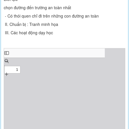
chọn đường đến trường an toàn nhất
- Có thói quen chỉ đi trên những con đường an toàn
II. Chuẩn bị : Tranh minh họa
III. Các hoạt động dạy học