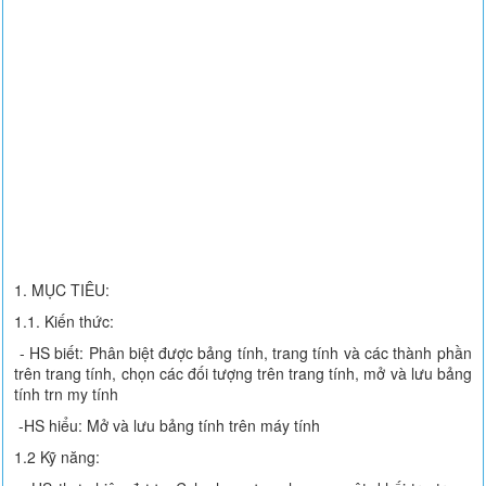
1. MỤC TIÊU:
1.1. Kiến thức:
- HS biết: Phân biệt được bảng tính, trang tính và các thành phần
trên trang tính, chọn các đối tượng trên trang tính, mở và lưu bảng
tính trn my tính
-HS hiểu: Mở và lưu bảng tính trên máy tính
1.2 Kỹ năng: