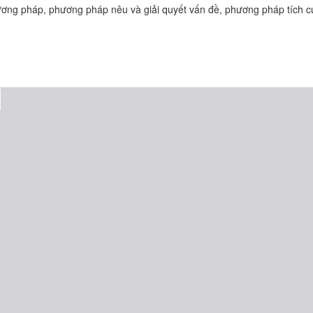
ương pháp, phương pháp nêu và giải quyết vấn đề, phương pháp tích 