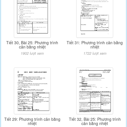
Tiết 30, Bài 25: Phương trình
Tiết 31: Phương trình cân bằng
cân bằng nhiệt
nhiệt
1902 lượt xem
1722 lượt xem
Tiết 29: Phương trình cân bằng
Tiết 32, Bài 25: Phương trình
nhiệt
cân bằng nhiệt