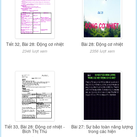
Tiết 32, Bài 28: Động cơ nhiệt
Bài 28: Động cơ nhiệt
2346 lượt xem
2356 lượt xem
Tiết 33, Bài 28: Động cơ nhiệt -
Bài 27: Sự bảo toàn năng lượng
Bích Thị Thú
trong các hiện