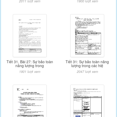
2011 lượt xem
1900 lượt xem
Tiết 31, Bài 27: Sự bảo toàn
Tiết 31: Sự bảo toàn năng
năng lượng trong
lượng trong các hiệ
1901 lượt xem
2047 lượt xem