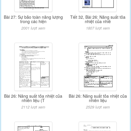
Bài 27: Sự bảo toàn năng lượng
Tiết 32, Bài 26: Năng suất tỏa
trong các hiện
nhiệt của nhiê
2001 lượt xem
1807 lượt xem
Bài 26: Năng suất tỏa nhiệt của
Bài 26: Năng suất tỏa nhiệt của
nhiên liệu (T
nhiên liệu
2112 lượt xem
2529 lượt xem