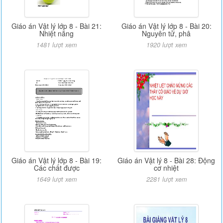
Giáo án Vật lý lớp 8 - Bài 21:
Giáo án Vật lý lớp 8 - Bài 20:
Nhiệt năng
Nguyên tử, phâ
1481 lượt xem
1920 lượt xem
Giáo án Vật lý lớp 8 - Bài 19:
Giáo án Vật lý 8 - Bài 28: Động
Các chất được
cơ nhiệt
1649 lượt xem
2281 lượt xem