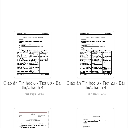
Giáo án Tin học 6 - Tiết 30 - Bài
Giáo án Tin học 6 - Tiết 29 - Bài
thực hành 4
thực hành 4
1164 lượt xem
1187 lượt xem