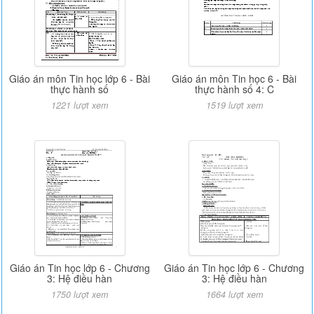
Giáo án môn Tin học lớp 6 - Bài
Giáo án môn Tin học 6 - Bài
thực hành số
thực hành số 4: C
1221 lượt xem
1519 lượt xem
Giáo án Tin học lớp 6 - Chương
Giáo án Tin học lớp 6 - Chương
3: Hệ điều hàn
3: Hệ điều hàn
1750 lượt xem
1664 lượt xem