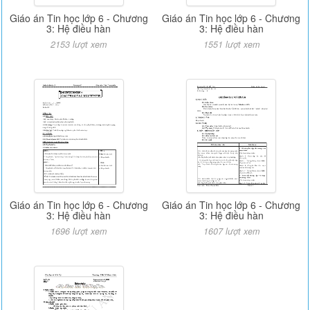
Giáo án Tin học lớp 6 - Chương
Giáo án Tin học lớp 6 - Chương
3: Hệ điều hàn
3: Hệ điều hàn
2153 lượt xem
1551 lượt xem
Giáo án Tin học lớp 6 - Chương
Giáo án Tin học lớp 6 - Chương
3: Hệ điều hàn
3: Hệ điều hàn
1696 lượt xem
1607 lượt xem